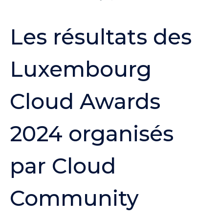
Les résultats des
Luxembourg
Cloud Awards
2024 organisés
par Cloud
Community