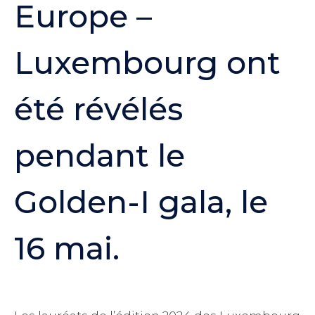
Europe –
Luxembourg ont
été révélés
pendant le
Golden-I gala, le
16 mai.