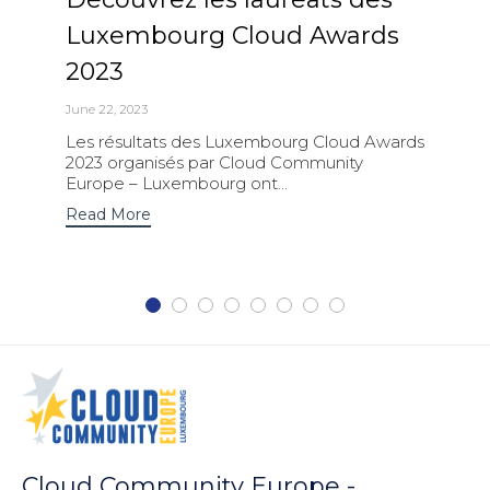
Luxembourg Cloud Awards
2023
June 22, 2023
Les résultats des Luxembourg Cloud Awards
2023 organisés par Cloud Community
Europe – Luxembourg ont...
Read More
Cloud Community Europe -