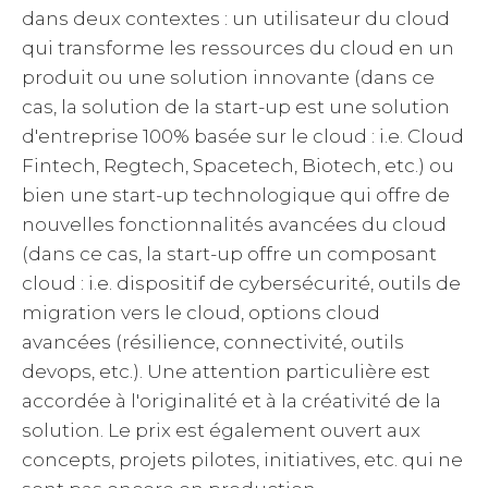
dans deux contextes : un utilisateur du cloud
qui transforme les ressources du cloud en un
produit ou une solution innovante (dans ce
cas, la solution de la start-up est une solution
d'entreprise 100% basée sur le cloud : i.e. Cloud
Fintech, Regtech, Spacetech, Biotech, etc.) ou
bien une start-up technologique qui offre de
nouvelles fonctionnalités avancées du cloud
(dans ce cas, la start-up offre un composant
cloud : i.e. dispositif de cybersécurité, outils de
migration vers le cloud, options cloud
avancées (résilience, connectivité, outils
devops, etc.). Une attention particulière est
accordée à l'originalité et à la créativité de la
solution. Le prix est également ouvert aux
concepts, projets pilotes, initiatives, etc. qui ne