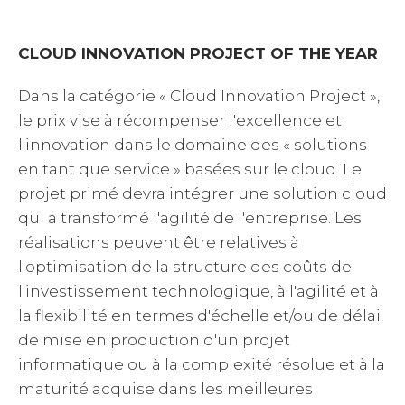
CLOUD INNOVATION PROJECT OF THE YEAR
Dans la catégorie « Cloud Innovation Project »,
le prix vise à récompenser l'excellence et
l'innovation dans le domaine des « solutions
en tant que service » basées sur le cloud. Le
projet primé devra intégrer une solution cloud
qui a transformé l'agilité de l'entreprise. Les
réalisations peuvent être relatives à
l'optimisation de la structure des coûts de
l'investissement technologique, à l'agilité et à
la flexibilité en termes d'échelle et/ou de délai
de mise en production d'un projet
informatique ou à la complexité résolue et à la
maturité acquise dans les meilleures