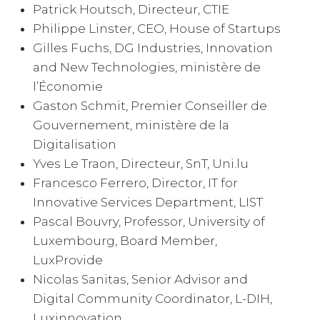
Patrick Houtsch, Directeur, CTIE
Philippe Linster, CEO, House of Startups
Gilles Fuchs, DG Industries, Innovation
and New Technologies, ministère de
l’Économie
Gaston Schmit, Premier Conseiller de
Gouvernement, ministère de la
Digitalisation
Yves Le Traon, Directeur, SnT, Uni.lu
Francesco Ferrero, Director, IT for
Innovative Services Department, LIST
Pascal Bouvry, Professor, University of
Luxembourg, Board Member,
LuxProvide
Nicolas Sanitas, Senior Advisor and
Digital Community Coordinator, L-DIH,
Luxinnovation