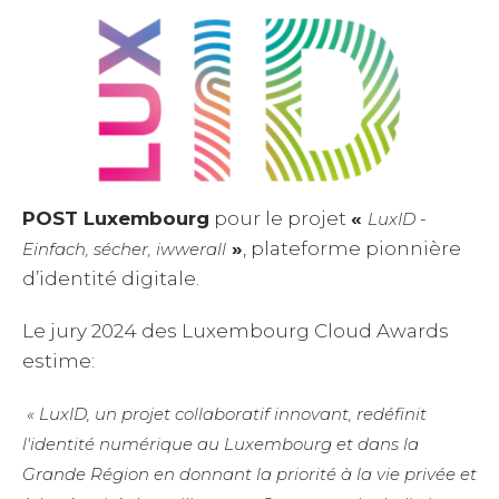
POST Luxembourg
pour le projet
«
LuxID -
»
, plateforme pionnière
Einfach, sécher, iwwerall
d’identité digitale.
Le jury 2024 des Luxembourg Cloud Awards
estime:
« LuxID, un projet collaboratif innovant, redéfinit
l'identité numérique au Luxembourg et dans la
Grande Région en donnant la priorité à la vie privée et