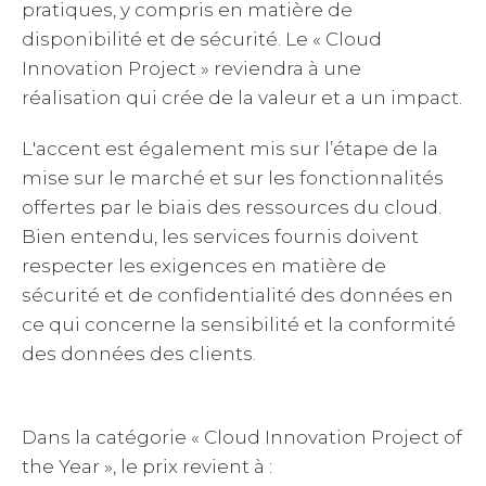
pratiques, y compris en matière de
disponibilité et de sécurité. Le « Cloud
Innovation Project » reviendra à une
réalisation qui crée de la valeur et a un impact.
L'accent est également mis sur l’étape de la
mise sur le marché et sur les fonctionnalités
offertes par le biais des ressources du cloud.
Bien entendu, les services fournis doivent
respecter les exigences en matière de
sécurité et de confidentialité des données en
ce qui concerne la sensibilité et la conformité
des données des clients.
Dans la catégorie « Cloud Innovation Project of
the Year », le prix revient à :