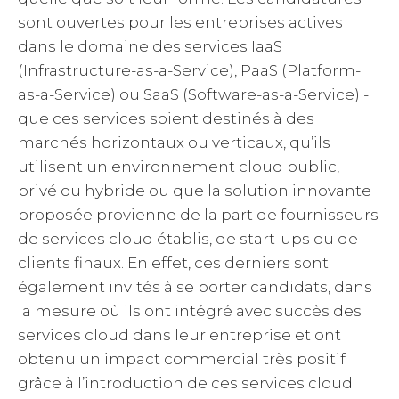
sont ouvertes pour les entreprises actives
dans le domaine des services IaaS
(Infrastructure-as-a-Service), PaaS (Platform-
as-a-Service) ou SaaS (Software-as-a-Service) -
que ces services soient destinés à des
marchés horizontaux ou verticaux, qu’ils
utilisent un environnement cloud public,
privé ou hybride ou que la solution innovante
proposée provienne de la part de fournisseurs
de services cloud établis, de start-ups ou de
clients finaux. En effet, ces derniers sont
également invités à se porter candidats, dans
la mesure où ils ont intégré avec succès des
services cloud dans leur entreprise et ont
obtenu un impact commercial très positif
grâce à l’introduction de ces services cloud.