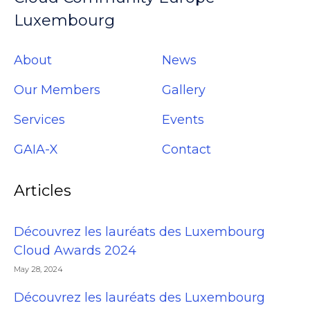
Luxembourg
About
News
Our Members
Gallery
Services
Events
GAIA-X
Contact
Articles
Découvrez les lauréats des Luxembourg
Cloud Awards 2024
May 28, 2024
Découvrez les lauréats des Luxembourg