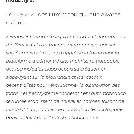
Industry ».
Le jury 2024 des Luxembourg Cloud Awards
estime :
« FundsDLT remporte le prix « Cloud Tech Innovator of
the Year » au Luxembourg, mettant en avant son
succès mondial. Le jury a apprécié la façon dont la
plateforme a démontré une maîtrise remarquable
des technologies cloud depuis sa création, en
s'appuyant sur la blockchain et les réseaux
décentralisés pour révolutionner la distribution des
fonds. Leur écosystème coopératif et l‘automatisation
sécurisée établissent de nouvelles normes, faisant de
FundsDLT un pionnier de l'innovation technologique
dans le cloud pour l'industrie financière. »