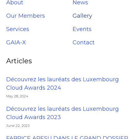
About
News
Our Members
Gallery
Services
Events
GAIA-X
Contact
Articles
Découvrez les lauréats des Luxembourg
Cloud Awards 2024
May 28, 2024
Découvrez les lauréats des Luxembourg
Cloud Awards 2023
June 22, 2023
FABRICE ARESU DANS LE GRAND DOSSIER